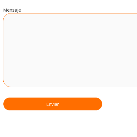
Mensaje